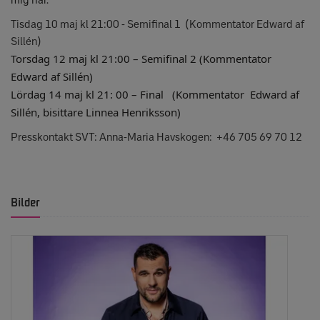
mig här.
Tisdag 10 maj kl 21:00 - Semifinal 1 (Kommentator Edward af
Sillén)
Torsdag 12 maj kl 21:00 – Semifinal 2 (Kommentator
Edward af Sillén)
Lördag 14 maj kl 21: 00 – Final (Kommentator
Edward af
Sillén, bisittare Linnea Henriksson)
Presskontakt SVT: Anna-Maria Havskogen: +46 705 69 70 12
Bilder